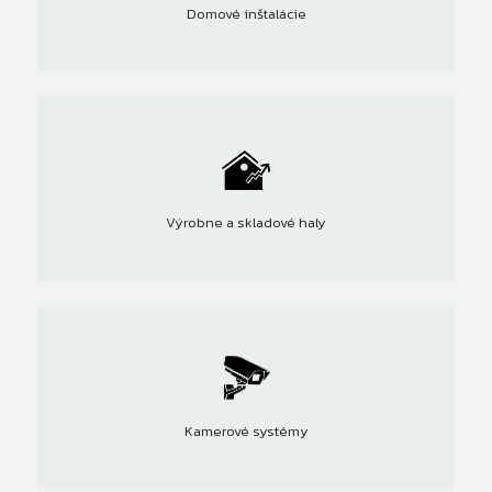
Domové inštalácie
Výrobne a skladové haly
Kamerové systémy