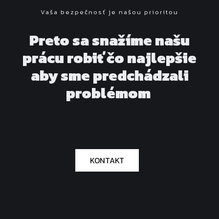
Vaša bezpečnosť je našou prioritou
Preto sa snažíme našu
prácu robiť čo najlepšie
aby sme predchádzali
problémom
KONTAKT