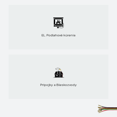
EL. Podlahové kúrenia
Prípojky a Bleskozvody