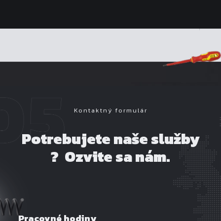
Kontaktný formulár
Potrebujete naše služby
? Ozvite sa nám.
Pracovné hodiny